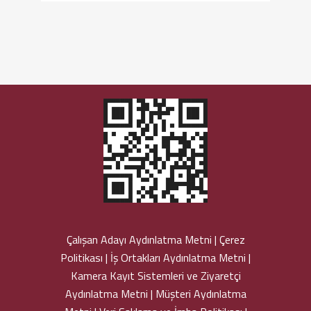
Çalışan Adayı Aydınlatma Metni
Çerez
Politikası
İş Ortakları Aydınlatma Metni
Kamera Kayıt Sistemleri ve Ziyaretçi
Aydınlatma Metni
Müşteri Aydınlatma