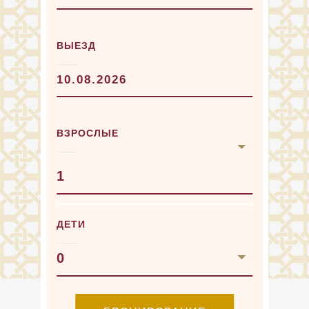
ВЫЕЗД
ВЗРОСЛЫЕ
1
ДЕТИ
0