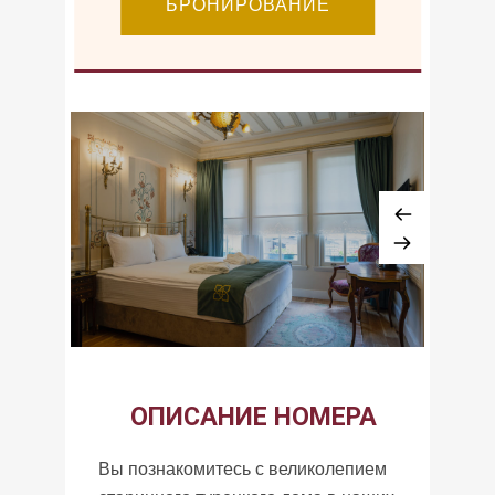
ОПИСАНИЕ НОМЕРА
Вы познакомитесь с великолепием