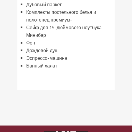
Дубовый паркет
Комплекты постельного белья и
полотенец премиум-
Сейф для 15-дюймового ноутбука
Минибар
Фен
Дождевой душ
Эспрессо-машина
Банный халат