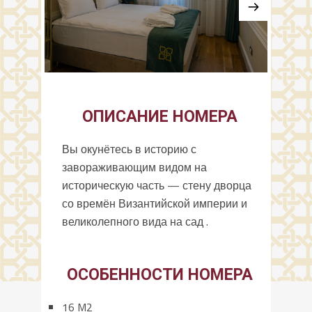
ОПИСАНИЕ НОМЕРА
Вы окунётесь в историю с
завораживающим видом на
историческую часть — стену дворца
со времён Византийской империи и
великолепного вида на сад .
ОСОБЕННОСТИ НОМЕРА
16 M2