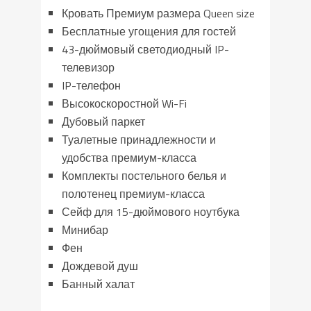
Кровать Премиум размера Queen size
Бесплатные угощения для гостей
43-дюймовый светодиодный IP-
телевизор
IP-телефон
Высокоскоростной Wi-Fi
Дубовый паркет
Туалетные принадлежности и
удобства премиум-класса
Комплекты постельного белья и
полотенец премиум-класса
Сейф для 15-дюймового ноутбука
Минибар
Фен
Дождевой душ
Банный халат