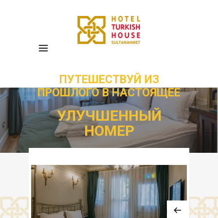
ПУТЕШЕСТВУЙ ИЗ
ПРОШЛОГО В НАСТОЯЩЕЕ
УЛУЧШЕННЫЙ
НОМЕР